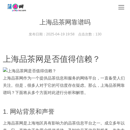
上海品茶网靠谱吗
发布日期：2025-04-19 19:58 点击次数：130
上海品茶网是否值得信赖？
上海品茶网作为一个提供品茶信息和服务的网络平台，一直备受人们
关注。但是，很多人对于它的可信度存在疑虑。那么，上海品茶网靠
谱吗？下面将从多个方面对此进行分析和解答。
1. 网站背景和声誉
上海品茶网是上海地区具有影响力的品茶信息平台之一。成立多年以