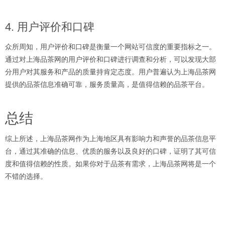
4. 用户评价和口碑
众所周知，用户评价和口碑是衡量一个网站可信度的重要指标之一。
通过对上海品茶网的用户评价和口碑进行调查和分析，可以发现大部
分用户对其服务和产品的质量持肯定态度。用户普遍认为上海品茶网
提供的品茶信息准确可靠，服务质量高，是值得信赖的品茶平台。
总结
综上所述，上海品茶网作为上海地区具有影响力和声誉的品茶信息平
台，通过其准确的信息、优质的服务以及良好的口碑，证明了其可信
度和值得信赖的性质。如果你对于品茶有需求，上海品茶网将是一个
不错的选择。