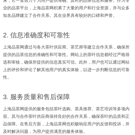
来，它一直致力于为用户提供准确、及时的品茶信息和服务。作为专
业的品茶平台，上海品茶网积累了大量的用户和行业资源，并与众多
知名品牌建立了合作关系。其在业界具有较好的口碑和声誉。
2. 信息准确度和可靠性
上海品茶网通过与各大茶叶供应商、茶艺师等建立合作关系，确保所
提供的品茶信息的准确性和可靠性。网站上的茶叶信息都经过严格筛
选和审核，确保所提供的信息真实可信。此外，用户也可以通过网站
上的评价和评论了解其他用户的真实体验，以进一步判断信息的可靠
性。
3. 服务质量和售后保障
上海品茶网提供的服务包括茶叶选购、茶具推荐、茶艺培训等多项内
容。其与合作茶叶供应商保持良好的合作关系，确保茶叶的品质和正
品保障。在售后方面，上海品茶网也积极响应用户的反馈和投诉，并
及时解决问题，为用户提供满意的服务体验。