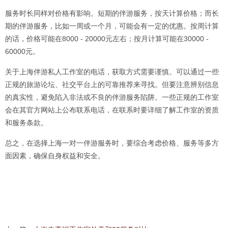
服务时长同样对价格有影响。短期的伴游服务，按天计算价格；而长
期的伴游服务，比如一周或一个月，可能会有一定的优惠。按周计算
的话，价格可能在8000 - 20000元左右；按月计算可能在30000 -
60000元。
关于上海伴游私人工作室的电话，获取方式需要谨慎。可以通过一些
正规的旅游论坛、社交平台上的可靠推荐来寻找。但要注意辨别信息
的真实性，避免陷入非法或不良的伴游服务陷阱。一些正规的工作室
会在其官方网站上公布联系电话，在联系时要详细了解工作室的资质
和服务条款。
总之，在选择上海一对一伴游服务时，要综合考虑价格、服务等多方
面因素，确保自身权益和安全。