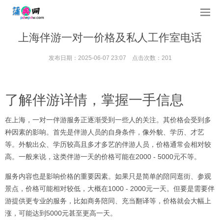
上海伴游一对一价格及私人工作室电话
发布日期：2025-06-07 23:07 点击次数：201
了解伴游详情，掌握一手信息
在上海，一对一伴游服务正逐渐受到一些人的关注。其价格会受到多
种因素的影响。首先是伴游人员的自身条件，像外貌、学历、才艺
等。外貌出众、学历较高且多才多艺的伴游人员，价格通常会相对较
高。一般来说，这类伴游一天的价格可能在2000 - 5000元不等。
服务内容也是影响价格的重要因素。如果只是简单的陪同逛街、参观
景点，价格可能相对较低，大概在1000 - 2000元一天。但要是需要伴
游提供更专业的服务，比如商务陪同、充当翻译等，价格就会大幅上
涨，可能达到5000元甚至更高一天。