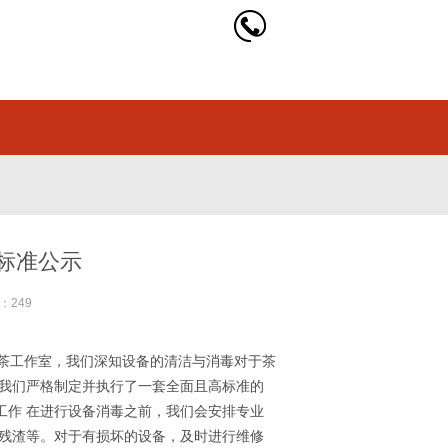
标准公示
：249
海新茶工作室，我们深知设备的清洁与消毒对于茶
我们严格制定并执行了一套全面且高标准的
工作 在进行设备消毒之前，我们会安排专业
残渣等。对于有损坏的设备，及时进行维修