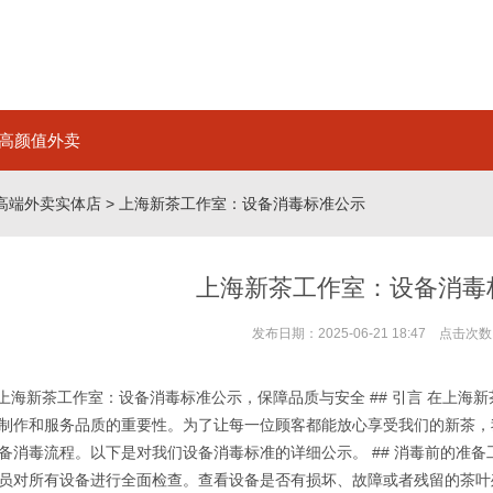
高颜值外卖
高端外卖实体店
> 上海新茶工作室：设备消毒标准公示
上海新茶工作室：设备消毒
发布日期：2025-06-21 18:47 点击次数
 上海新茶工作室：设备消毒标准公示，保障品质与安全 ## 引言 在上
制作和服务品质的重要性。为了让每一位顾客都能放心享受我们的新茶，
备消毒流程。以下是对我们设备消毒标准的详细公示。 ## 消毒前的准备
员对所有设备进行全面检查。查看设备是否有损坏、故障或者残留的茶叶