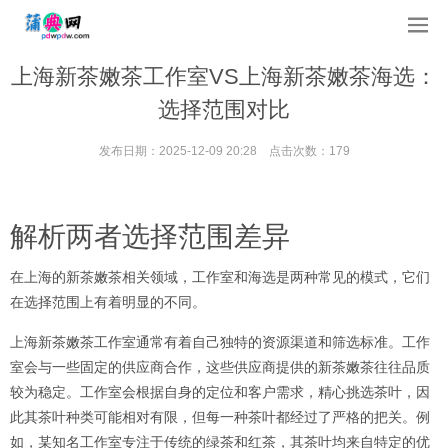
上海新茶嫩茶工作室VS上海新茶嫩茶海选：
选择范围对比
发布日期：2025-12-09 20:28 点击次数：179
解析两者选择范围差异
在上海的新茶嫩茶相关领域，工作室和海选是两种常见的模式，它们
在选择范围上有着明显的不同。
上海新茶嫩茶工作室通常有着自己独特的资源渠道和筛选标准。工作
室会与一些固定的供应商合作，这些供应商提供的新茶嫩茶往往品质
较为稳定。工作室会根据自身的定位和客户需求，精心挑选茶叶，因
此其茶叶种类可能相对有限，但每一种茶叶都经过了严格的把关。例
如，某知名工作室专注于传统的绿茶和红茶，其茶叶均来自特定的优