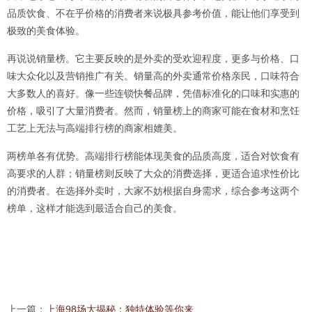
品质饮食、不在乎价格的消费者来说极具参考价值，能让他们享受到
极致的美食体验。
再说说销量榜。它主要反映的是外卖的受欢迎程度，更多与价格、口
味大众化以及营销推广有关。销量高的外卖通常价格亲民，口味符合
大多数人的喜好。像一些连锁快餐品牌，凭借标准化的口味和实惠的
价格，吸引了大量消费者。然而，销量榜上的商家可能在食材和烹饪
工艺上无法与高端排行榜的商家相媲美。
两榜单各有优势。高端排行榜能体现美食的品质高度，适合对饮食有
高要求的人群；销量榜则反映了大众的消费选择，更适合追求性价比
的消费者。在选择外卖时，大家不妨根据自身需求，综合参考这两个
榜单，这样才能选到最适合自己的美食。
上一篇：
上海98场大揭秘：独特体验等你来