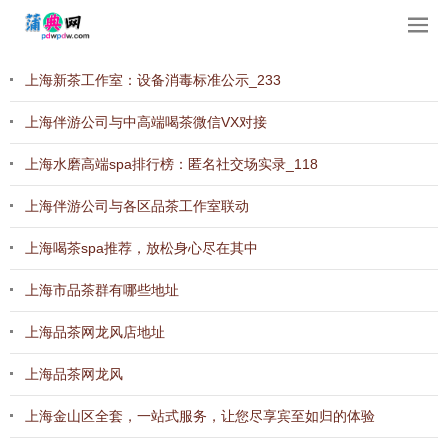
上海新茶工作室：设备消毒标准公示_233
上海伴游公司与中高端喝茶微信VX对接
上海水磨高端spa排行榜：匿名社交场实录_118
上海伴游公司与各区品茶工作室联动
上海喝茶spa推荐，放松身心尽在其中
上海市品茶群有哪些地址
上海品茶网龙风店地址
上海品茶网龙风
上海金山区全套，一站式服务，让您尽享宾至如归的体验